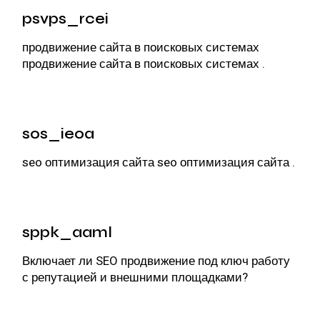
psvps_rcei
продвижение сайта в поисковых системах
продвижение сайта в поисковых системах
.
sos_ieoa
seo оптимизация сайта
seo оптимизация сайта
.
sppk_aaml
Включает ли
SEO продвижение под ключ
работу
с репутацией и внешними площадками?