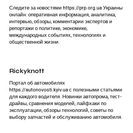
Следите за новостями
https://prp.org.ua
Украины
онлайн: оперативная информация, аналитика,
интервью, обзоры, комментарии экспертов и
репортажи о политике, экономике,
международных событиях, технологиях и
общественной жизни.
Rickyknott
Портал об автомобилях
https://autonovosti.kyiv.ua
с полезными статьями
для каждого водителя. Новинки автопрома, тест-
драйвы, сравнения моделей, лайфхаки по
эксплуатации, обзоры технологий, советы по
выбору запчастей и обслуживанию автомобиля.