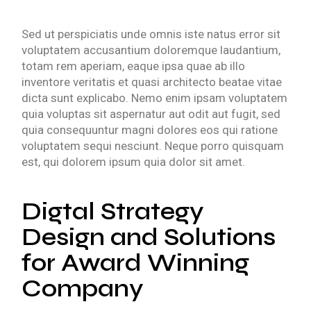
Sed ut perspiciatis unde omnis iste natus error sit
voluptatem accusantium doloremque laudantium,
totam rem aperiam, eaque ipsa quae ab illo
inventore veritatis et quasi architecto beatae vitae
dicta sunt explicabo. Nemo enim ipsam voluptatem
quia voluptas sit aspernatur aut odit aut fugit, sed
quia consequuntur magni dolores eos qui ratione
voluptatem sequi nesciunt. Neque porro quisquam
est, qui dolorem ipsum quia dolor sit amet.
Digtal Strategy
Design and Solutions
for Award Winning
Company