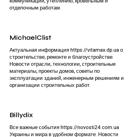
коммуникаций, утеплению, кровельным и
отделочным работам.
MichaelClist
Актуальная информация
https://vitamax.dp.ua
о
строительстве, ремонте и благоустройстве.
Новости отрасли, технологии, строительные
материалы, проекты домов, советы по
эксплуатации зданий, инженерным решениям и
организации строительных работ.
Billydix
Все важные события
https://novosti24.com.ua
Украины и мира в удобном формате. Новости