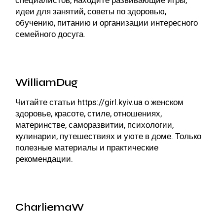
специалистов, находите развивающие игры,
идеи для занятий, советы по здоровью,
обучению, питанию и организации интересного
семейного досуга.
WilliamDug
Читайте статьи
https://girl.kyiv.ua
о женском
здоровье, красоте, стиле, отношениях,
материнстве, саморазвитии, психологии,
кулинарии, путешествиях и уюте в доме. Только
полезные материалы и практические
рекомендации.
CharliemaW