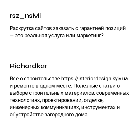
rsz_nsMi
Раскрутка сайтов заказать
с гарантией позиций
— это реальная услуга или маркетинг?
Richardkar
Все о строительстве
https://interiordesign.kyiv.ua
и ремонте в одном месте. Полезные статьи о
выборе строительных материалов, современных
технологиях, проектировании, отделке,
инженерных коммуникациях, инструментах и
обустройстве загородного дома.