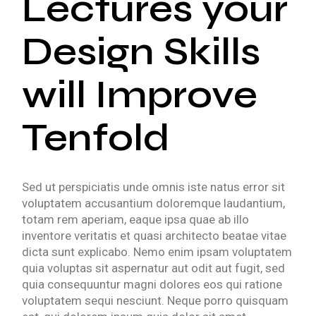
Lectures your
Design Skills
will Improve
Tenfold
Sed ut perspiciatis unde omnis iste natus error sit
voluptatem accusantium doloremque laudantium,
totam rem aperiam, eaque ipsa quae ab illo
inventore veritatis et quasi architecto beatae vitae
dicta sunt explicabo. Nemo enim ipsam voluptatem
quia voluptas sit aspernatur aut odit aut fugit, sed
quia consequuntur magni dolores eos qui ratione
voluptatem sequi nesciunt. Neque porro quisquam