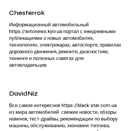
Chesterrok
Информационный автомобильный
https://avtonews.kyiv.ua
портал с ежедневными
публикациями о новых автомобилях,
технологиях, электрокарах, автоспорте, правилах
дорожного движения, ремонте, диагностике,
тюнинге и полезных советах для
автовладельцев.
DavidNiz
Все самое интересное
https://black-star.com.ua
из мира автомобилей: свежие новости, обзоры
новинок, тест-драйвы, рекомендации по выбору
машины, обслуживанию, экономии топлива,