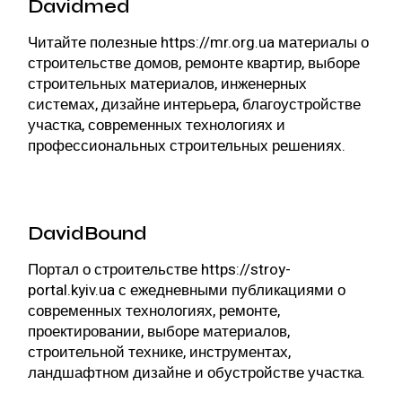
Davidmed
Читайте полезные
https://mr.org.ua
материалы о
строительстве домов, ремонте квартир, выборе
строительных материалов, инженерных
системах, дизайне интерьера, благоустройстве
участка, современных технологиях и
профессиональных строительных решениях.
DavidBound
Портал о строительстве
https://stroy-
portal.kyiv.ua
с ежедневными публикациями о
современных технологиях, ремонте,
проектировании, выборе материалов,
строительной технике, инструментах,
ландшафтном дизайне и обустройстве участка.