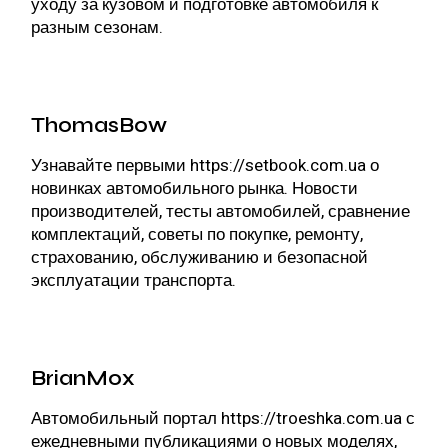
уходу за кузовом и подготовке автомобиля к
разным сезонам.
ThomasBow
Узнавайте первыми
https://setbook.com.ua
о
новинках автомобильного рынка. Новости
производителей, тесты автомобилей, сравнение
комплектаций, советы по покупке, ремонту,
страхованию, обслуживанию и безопасной
эксплуатации транспорта.
BrianMox
Автомобильный портал
https://troeshka.com.ua
с
ежедневными публикациями о новых моделях,