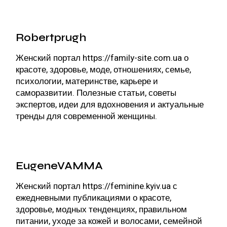
Robertprugh
Женский портал
https://family-site.com.ua
о
красоте, здоровье, моде, отношениях, семье,
психологии, материнстве, карьере и
саморазвитии. Полезные статьи, советы
экспертов, идеи для вдохновения и актуальные
тренды для современной женщины.
EugeneVAMMA
Женский портал
https://feminine.kyiv.ua
с
ежедневными публикациями о красоте,
здоровье, модных тенденциях, правильном
питании, уходе за кожей и волосами, семейной