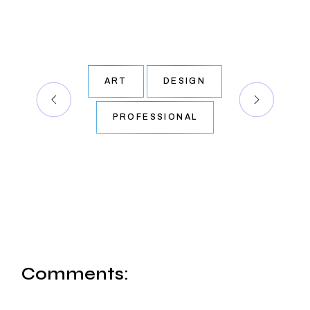
ART
DESIGN
PROFESSIONAL
Comments: