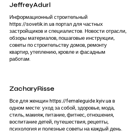
JeffreyAdurl
Информационный строительный
https://sovetik.in.ua
портал для частных
застройщиков и специалистов. Новости отрасли,
обзоры материалов, пошаговые инструкции,
советы по строительству домов, ремонту
квартир, утеплению, кровле и фасадным
работам.
ZacharyRisse
Все для женщин
https://femaleguide.kyiv.ua
в
одном месте: уход за собой, здоровье, мода,
стиль, макияж, питание, фитнес, отношения,
воспитание детей, путешествия, рецепты,
психология и полезные советы на каждый день.