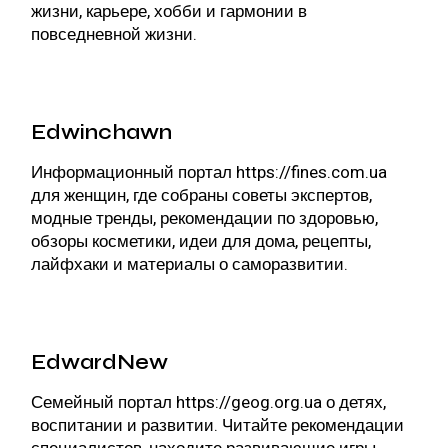
жизни, карьере, хобби и гармонии в
повседневной жизни.
Edwinchawn
Информационный портал
https://fines.com.ua
для женщин, где собраны советы экспертов,
модные тренды, рекомендации по здоровью,
обзоры косметики, идеи для дома, рецепты,
лайфхаки и материалы о саморазвитии.
EdwardNew
Семейный портал
https://geog.org.ua
о детях,
воспитании и развитии. Читайте рекомендации