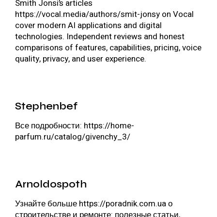
Smith Jonsi’s articles
https://vocal.media/authors/smit-jonsy
on Vocal
cover modern AI applications and digital
technologies. Independent reviews and honest
comparisons of features, capabilities, pricing, voice
quality, privacy, and user experience.
Stephenbef
Все подробности:
https://home-
parfum.ru/catalog/givenchy_3/
Arnoldospoth
Узнайте больше
https://poradnik.com.ua
о
строительстве и ремонте: полезные статьи,