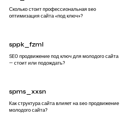
Сколько стоит профессиональная
seo
оптимизация сайта
«под ключ»?
sppk_fzml
SEO продвижение под ключ
для молодого сайта
— стоит или подождать?
spms_xxsn
Как структура сайта влияет на
seo продвижение
молодого сайта
?