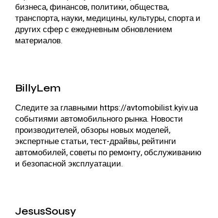
бизнеса, финансов, политики, общества,
транспорта, науки, медицины, культуры, спорта и
других сфер с ежедневным обновлением
материалов.
BillyLem
Следите за главными
https://avtomobilist.kyiv.ua
событиями автомобильного рынка. Новости
производителей, обзоры новых моделей,
экспертные статьи, тест-драйвы, рейтинги
автомобилей, советы по ремонту, обслуживанию
и безопасной эксплуатации.
JesusSousy