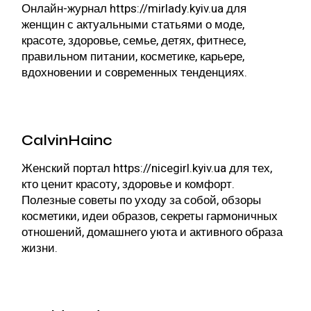
Онлайн-журнал
https://mirlady.kyiv.ua
для
женщин с актуальными статьями о моде,
красоте, здоровье, семье, детях, фитнесе,
правильном питании, косметике, карьере,
вдохновении и современных тенденциях.
CalvinHainc
Женский портал
https://nicegirl.kyiv.ua
для тех,
кто ценит красоту, здоровье и комфорт.
Полезные советы по уходу за собой, обзоры
косметики, идеи образов, секреты гармоничных
отношений, домашнего уюта и активного образа
жизни.