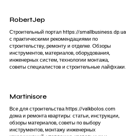
RobertJep
Строительный портал
https://smallbusiness.dp.ua
с практическими рекомендациями по
строительству, ремонту и отделке. Обзоры
инструментов, материалов, оборудования,
инженерных систем, технологии монтажа,
советы специалистов и строительные лайфхаки.
Martinisore
Все для строительства
https://valkbolos.com
дома и ремонта квартиры: статьи, инструкции,
обзоры материалов, советы по выбору
инструментов, монтажу инженерных