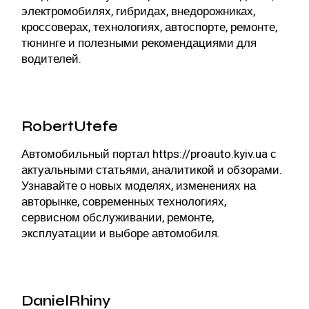
электромобилях, гибридах, внедорожниках,
кроссоверах, технологиях, автоспорте, ремонте,
тюнинге и полезными рекомендациями для
водителей.
RobertUtefe
Автомобильный портал
https://proauto.kyiv.ua
с
актуальными статьями, аналитикой и обзорами.
Узнавайте о новых моделях, изменениях на
авторынке, современных технологиях,
сервисном обслуживании, ремонте,
эксплуатации и выборе автомобиля.
DanielRhiny