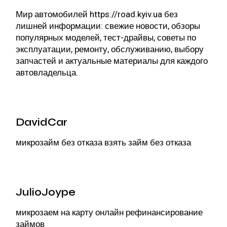
Мир автомобилей
https://road.kyiv.ua
без
лишней информации: свежие новости, обзоры
популярных моделей, тест-драйвы, советы по
эксплуатации, ремонту, обслуживанию, выбору
запчастей и актуальные материалы для каждого
автовладельца.
DavidCar
микрозайм без отказа
взять займ без отказа
JulioJoype
микрозаем на карту онлайн
рефинансирование
займов