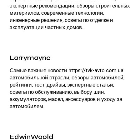
экспертные рекомендации, обзоры строительных
материалов, современные технологии,
инженерные решения, советы по отделке и
эксплуатации частных домов.
Larrymaync
Самые важные новости
https://tvk-avto.com.ua
автомобильной отрасли, обзоры автомобилей,
рейтинги, тест-драйвы, экспертные статьи,
советы по обслуживанию, выбору шин,
аккумуляторов, масел, аксессуаров и уходу за
автомобилем.
EdwinWoold